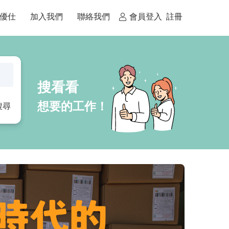
優仕
加入我們
聯絡我們
會員登入
註冊
搜尋