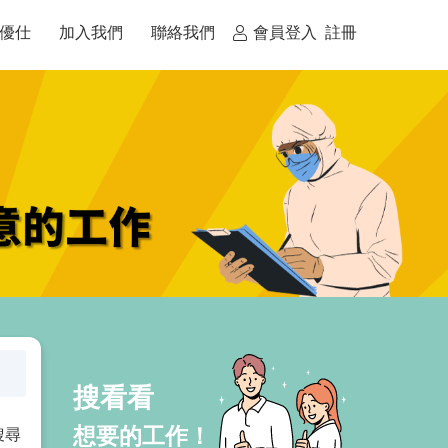
優仕
加入我們
聯絡我們
會員登入
註冊
搜尋