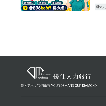
週休六
您的需求，我們重視 YOUR DEMAND OUR DIAMOND