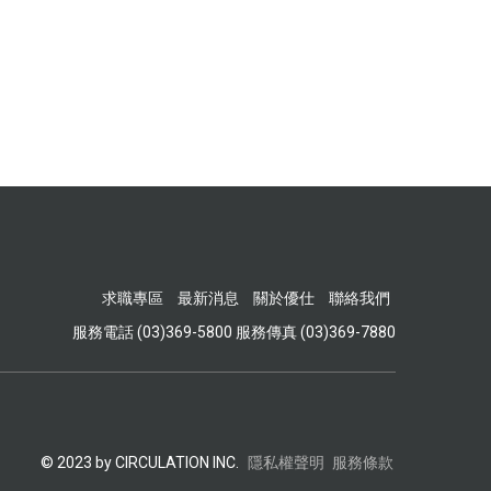
求職專區
最新消息
關於優仕
聯絡我們
服務電話 (03)369-5800 服務傳真 (03)369-7880
© 2023 by CIRCULATION INC.
隱私權聲明
服務條款