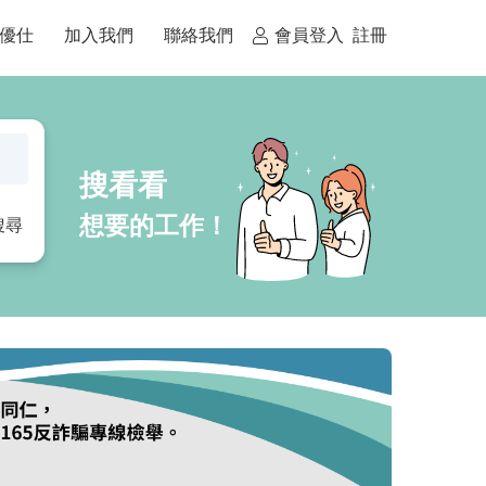
優仕
加入我們
聯絡我們
會員登入
註冊
搜尋