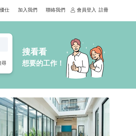
優仕
加入我們
聯絡我們
會員登入
註冊
搜尋