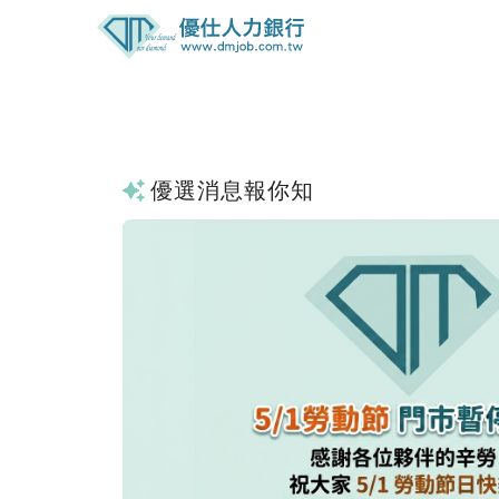
優選消息報你知