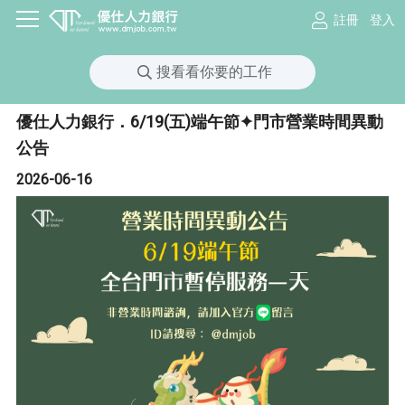
註冊
登入
搜看看你要的工作
優仕人力銀行．6/19(五)端午節✦門市營業時間異動
公告
2026-06-16