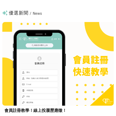
優選新聞
/
News
會員註冊教學！線上投履歷應徵！