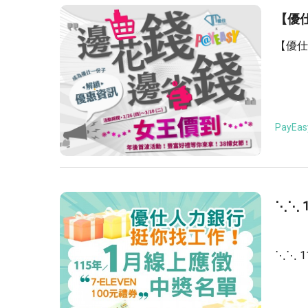
【優仕
【優仕
PayEas
⋱⋱ 
⋱⋱ 