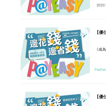
2025/
【優仕
《成為
PayEas
【優仕