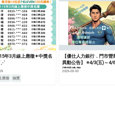
上應徵✦中獎名
【優仕人力銀行．門市營業時間
異動公告】 ※4/3(五)～4/6 (一)✦
清明連假
2026-03-30
20