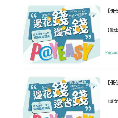
【優仕
【優仕
PayEas
【優仕
《讓女