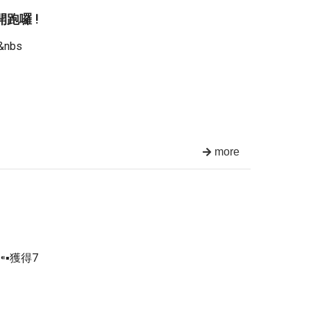
跑囉 !
nbs
more
⁌▪獲得7