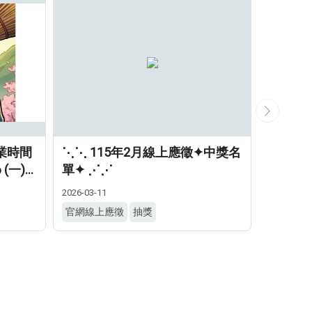
⋱⋱ 115年2月線上應徵✦中獎名
《優仕人力銀行 反
單✦ ⋰⋰
26-03-11
2024-05-27
官網線上應徵
抽獎
反詐騙
優仕公告