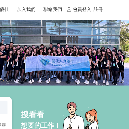
優仕
加入我們
聯絡我們
會員登入
註冊
搜尋