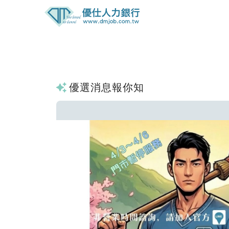
優選消息報你知