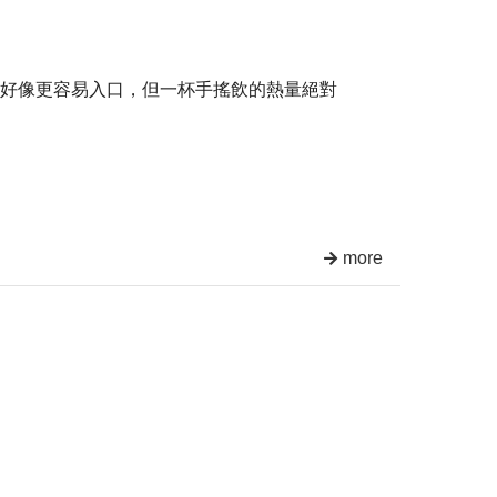
好像更容易入口，但一杯手搖飲的熱量絕對
more