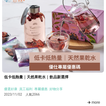
低卡低熱量｜天然果乾水｜飲品新選擇
優選好康
員工福利
專屬優惠
好物分享
2023/11/02
人氣2066
more