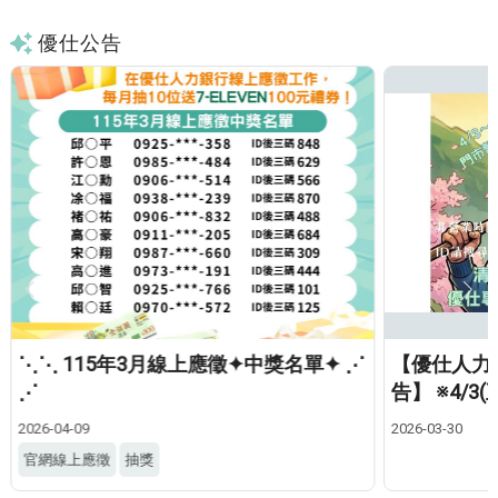
優仕公告
⋱⋱ 115年3月線上應徵✦中獎名單✦ ⋰
【優仕人力
⋰
告】 ※4/3
2026-04-09
2026-03-30
官網線上應徵
抽獎