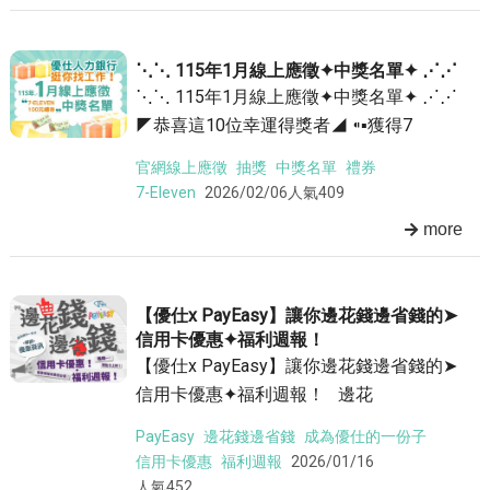
⋱⋱ 115年1月線上應徵✦中獎名單✦ ⋰⋰
⋱⋱ 115年1月線上應徵✦中獎名單✦ ⋰⋰
◤恭喜這10位幸運得獎者◢ ⁌▪獲得7
官網線上應徵
抽獎
中獎名單
禮券
7-Eleven
2026/02/06
人氣409
more
【優仕x PayEasy】讓你邊花錢邊省錢的➤
信用卡優惠✦福利週報！
【優仕x PayEasy】讓你邊花錢邊省錢的➤
信用卡優惠✦福利週報！ 邊花
PayEasy
邊花錢邊省錢
成為優仕的一份子
信用卡優惠
福利週報
2026/01/16
人氣452