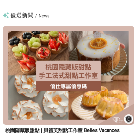
優選新聞
/
News
桃園隱藏版甜點 | 貝禮芙甜點工作室 Belles Vacances