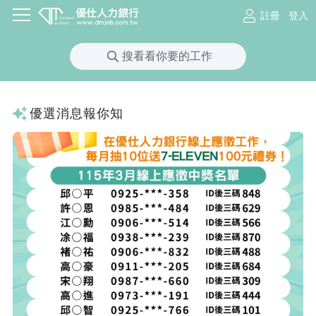
註冊
登入
搜看看你要的工作
優選消息報你知